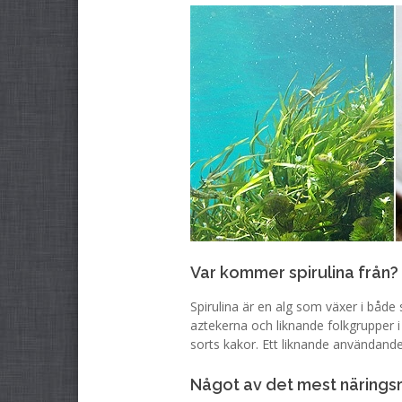
Var kommer spirulina från?
Spirulina är en alg som växer i både
aztekerna och liknande folkgrupper 
sorts kakor. Ett liknande användande
Något av det mest näringsr