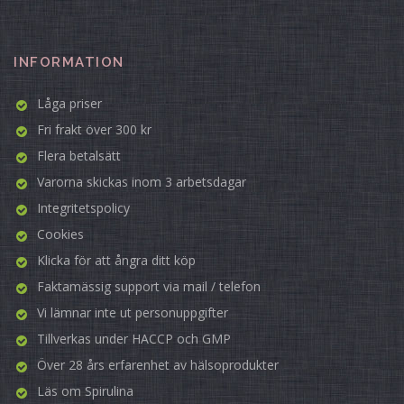
INFORMATION
Låga priser
Fri frakt över 300 kr
Flera betalsätt
Varorna skickas inom 3 arbetsdagar
Integritetspolicy
Cookies
Klicka för att ångra ditt köp
Faktamässig support via mail / telefon
Vi lämnar inte ut personuppgifter
Tillverkas under HACCP och GMP
Över 28 års erfarenhet av hälsoprodukter
Läs om
Spirulina