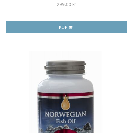
299,00 kr
KÖP