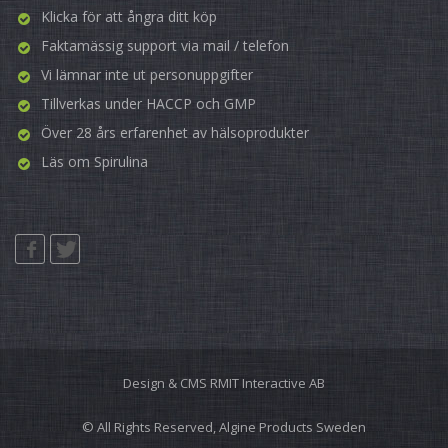
Klicka för att ångra ditt köp
Faktamässig support via mail / telefon
Vi lämnar inte ut personuppgifter
Tillverkas under HACCP och GMP
Över 28 års erfarenhet av hälsoprodukter
Läs om
Spirulina
Design & CMS
RMIT Interactive AB
© All Rights Reserved, Algine Products Sweden